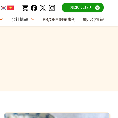
お問い合わせ
会社情報
PB/OEM開発事例
展示会情報