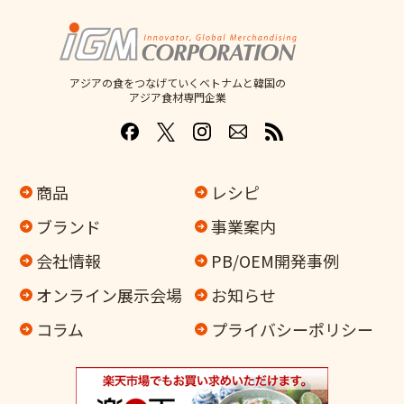
アジアの食をつなげていくベトナムと韓国の
アジア食材専門企業
商品
レシピ
ブランド
事業案内
会社情報
PB/OEM開発事例
オンライン
展示会場
お知らせ
コラム
プライバシーポリシー