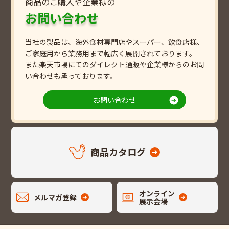
商品のご購入や企業様の
お問い合わせ
当社の製品は、海外食材専門店やスーパー、飲食店様、
ご家庭用から業務用まで幅広く展開されております。
また楽天市場にてのダイレクト通販や企業様からのお問
い合わせも承っております。
お問い合わせ
商品カタログ
オンライン
メルマガ登録
展示会場