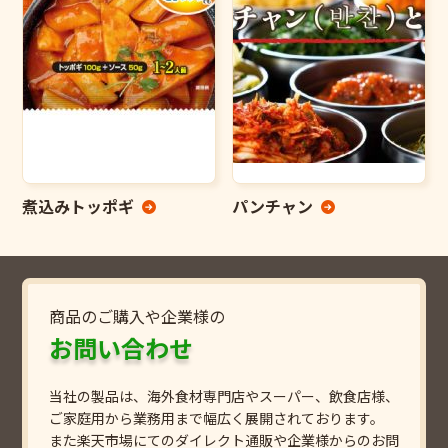
煮込みトッポギ
パンチャン
商品のご購入や企業様の
お問い合わせ
当社の製品は、海外食材専門店やスーパー、飲食店様、
ご家庭用から業務用まで幅広く展開されております。
また楽天市場にてのダイレクト通販や企業様からのお問