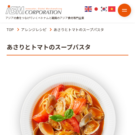
アジアの食をつなげていくベトナムと韓国のアジア食材専門企業
TOP
アレンジレシピ
あさりとトマトのスープパスタ
あさりとトマトのスープパスタ