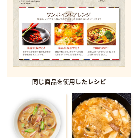
同じ商品を使用したレシピ