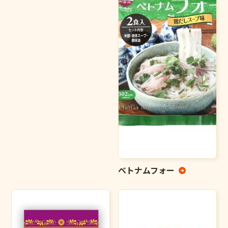
ベトナムフォー