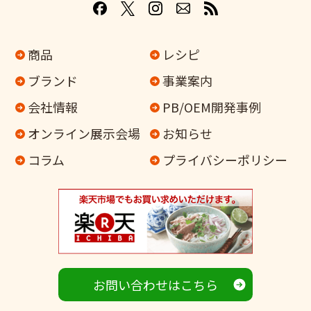
商品
レシピ
ブランド
事業案内
会社情報
PB/OEM開発事例
オンライン
展示会場
お知らせ
コラム
プライバシーポリシー
お問い合わせはこちら