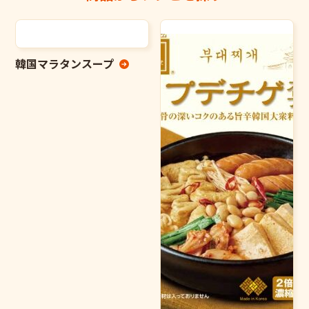
韓国マラタンスープ