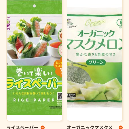
ライスペーパー
オーガニックマスクメ