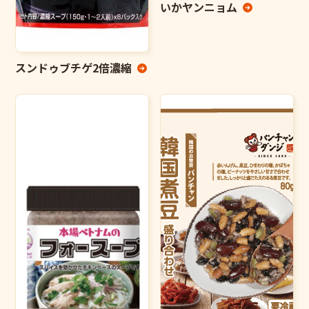
いかヤンニョム
スンドゥブチゲ2倍濃縮