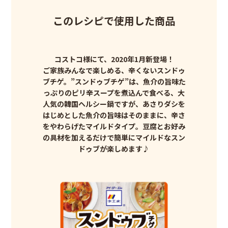
このレシピで使用した商品
コストコ様にて、2020年1月新登場！
ご家族みんなで楽しめる、辛くないスンドゥ
ブチゲ。”スンドゥブチゲ”は、魚介の旨味た
っぷりのピリ辛スープを煮込んで食べる、大
人気の韓国ヘルシー鍋ですが、あさりダシを
はじめとした魚介の旨味はそのままに、辛さ
をやわらげたマイルドタイプ。豆腐とお好み
の具材を加えるだけで簡単にマイルドなスン
ドゥブが楽しめます♪