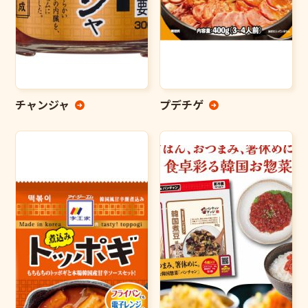
チャンジャ
プデチゲ