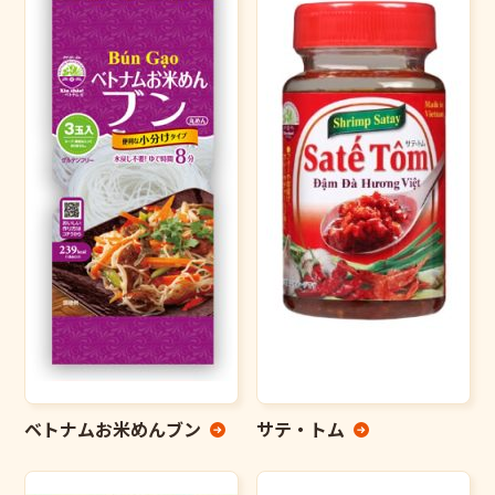
ベトナムお米めんブン
サテ・トム