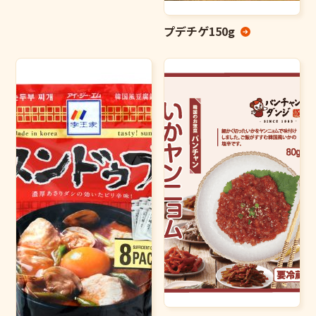
プデチゲ150g