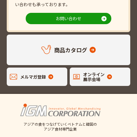
い合わせも承っております。
お問い合わせ
商品カタログ
オンライン
メルマガ登録
展示会場
アジアの食をつなげていくベトナムと韓国の
アジア食材専門企業