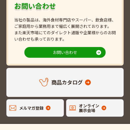
お問い合わせ
当社の製品は、海外食材専門店やスーパー、飲食店様、
ご家庭用から業務用まで幅広く展開されております。
また楽天市場にてのダイレクト通販や企業様からのお問
い合わせも承っております。
お問い合わせ
商品カタログ
オンライン
メルマガ登録
展示会場