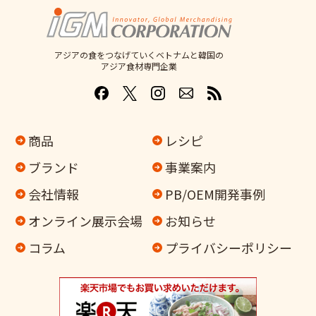
アジアの食をつなげていくベトナムと韓国の
アジア食材専門企業
商品
レシピ
ブランド
事業案内
会社情報
PB/OEM開発事例
オンライン
展示会場
お知らせ
コラム
プライバシーポリシー