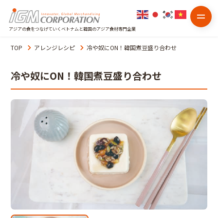
アジアの食をつなげていくベトナムと韓国のアジア食材専門企業
TOP
アレンジレシピ
冷や奴にON！韓国煮豆盛り合わせ
冷や奴にON！韓国煮豆盛り合わせ