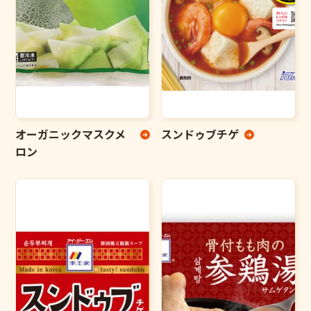
オーガニックマスクメ
スンドゥブチゲ
ロン