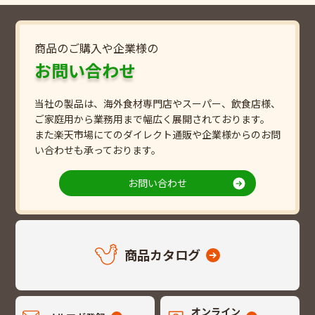
商品のご購入や企業様の
お問い合わせ
当社の製品は、海外食材専門店やスーパー、飲食店様、
ご家庭用から業務用まで幅広く展開されております。
また楽天市場にてのダイレクト通販や企業様からのお問
い合わせも承っております。
お問い合わせ
商品カタログ
オンライン