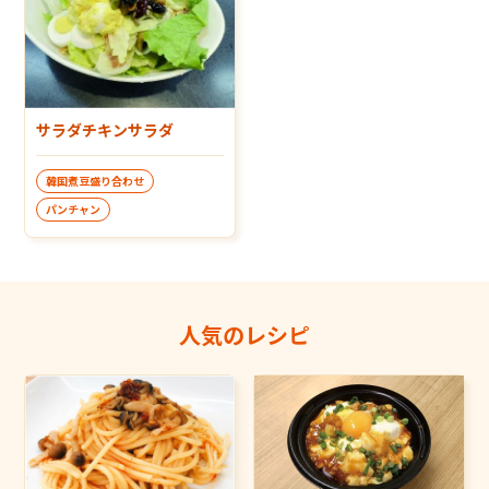
サラダチキンサラダ
韓国煮豆盛り合わせ
パンチャン
人気のレシピ