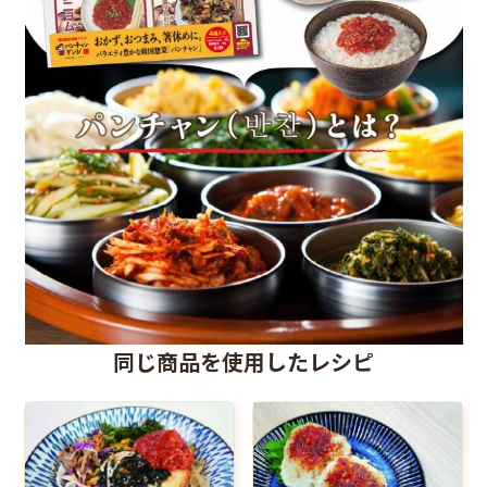
同じ商品を使用したレシピ