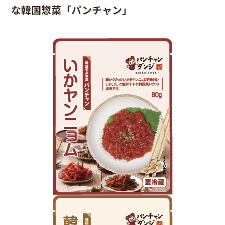
な韓国惣菜「パンチャン」