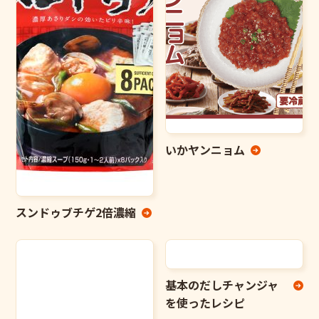
いかヤンニョム
スンドゥブチゲ2倍濃縮
基本のだしチャンジャ
を使ったレシピ