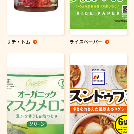
サテ・トム
ライスペーパー