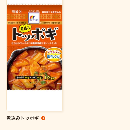
煮込みトッポギ