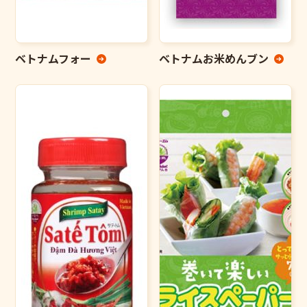
ベトナムフォー
ベトナムお米めんブン