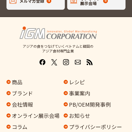
メルマガ登録
展示会場
アジアの食をつなげていくベトナムと韓国の
アジア食材専門企業
商品
レシピ
ブランド
事業案内
会社情報
PB/OEM開発事例
オンライン
展示会場
お知らせ
コラム
プライバシーポリシー