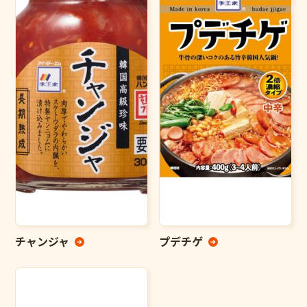
チャンジャ
プデチゲ