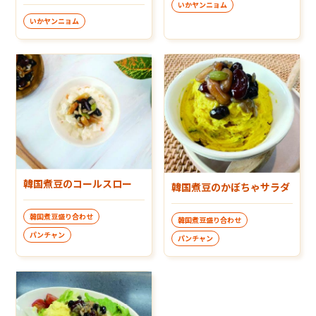
いかヤンニョム
いかヤンニョム
韓国煮豆のコールスロー
韓国煮豆のかぼちゃサラダ
韓国煮豆盛り合わせ
韓国煮豆盛り合わせ
パンチャン
パンチャン