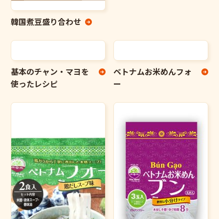
韓国煮豆盛り合わせ
基本のチャン・マヨを
ベトナムお米めんフォ
使ったレシピ
ー