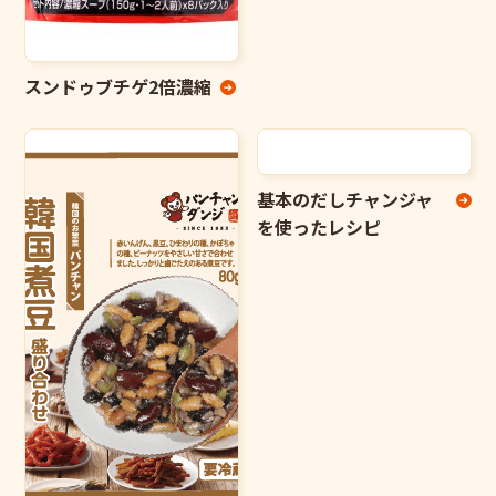
スンドゥブチゲ2倍濃縮
基本のだしチャンジャ
を使ったレシピ