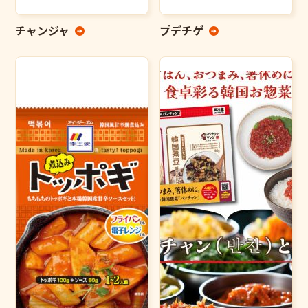
チャンジャ
プデチゲ