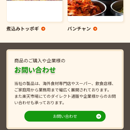
煮込みトッポギ
パンチャン
商品のご購入や企業様の
お問い合わせ
当社の製品は、海外食材専門店やスーパー、飲食店様、
ご家庭用から業務用まで幅広く展開されております。
また楽天市場にてのダイレクト通販や企業様からのお問
い合わせも承っております。
お問い合わせ