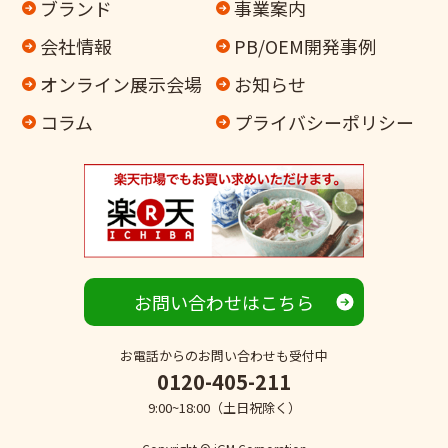
ブランド
事業案内
会社情報
PB/OEM開発事例
オンライン
展示会場
お知らせ
コラム
プライバシーポリシー
お問い合わせはこちら
お電話からのお問い合わせも受付中
0120-405-211
9:00~18:00（土日祝除く）