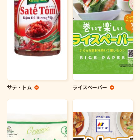
サテ・トム
ライスペーパー