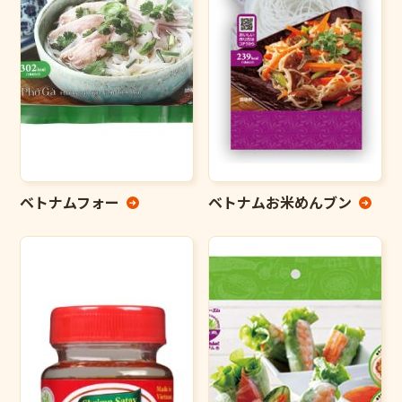
ベトナムフォー
ベトナムお米めんブン