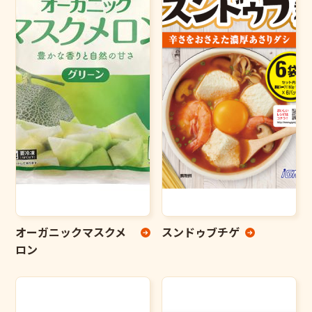
オーガニックマスクメ
スンドゥブチゲ
ロン