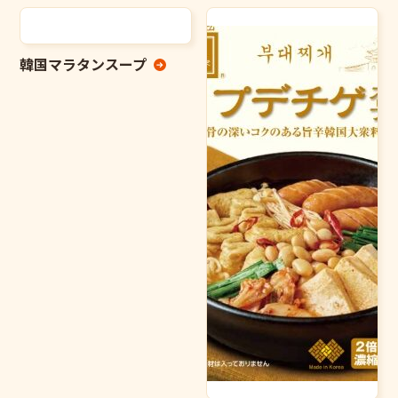
韓国マラタンスープ