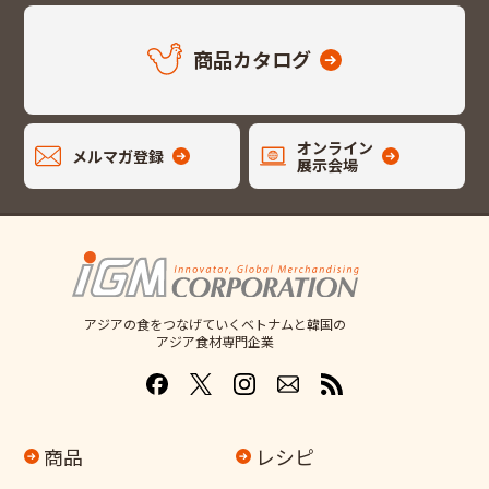
商品カタログ
オンライン
メルマガ登録
展示会場
アジアの食をつなげていくベトナムと韓国の
アジア食材専門企業
商品
レシピ