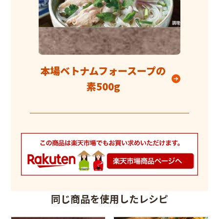
本場ベトナムフォースープの
素500g
同じ商品を使用したレシピ