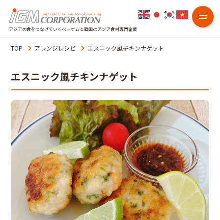
アジアの食をつなげていくベトナムと韓国のアジア食材専門企業
TOP
アレンジレシピ
エスニック風チキンナゲット
エスニック風チキンナゲット