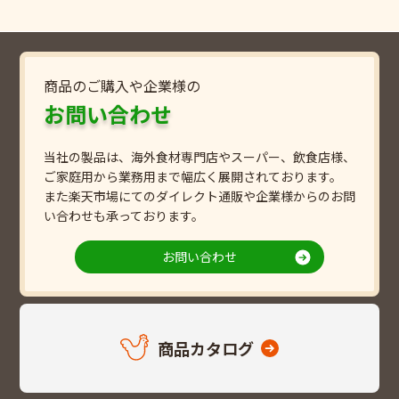
商品のご購入や企業様の
お問い合わせ
当社の製品は、海外食材専門店やスーパー、飲食店様、
ご家庭用から業務用まで幅広く展開されております。
また楽天市場にてのダイレクト通販や企業様からのお問
い合わせも承っております。
お問い合わせ
商品カタログ