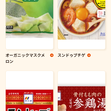
オーガニックマスクメ
スンドゥブチゲ
ロン