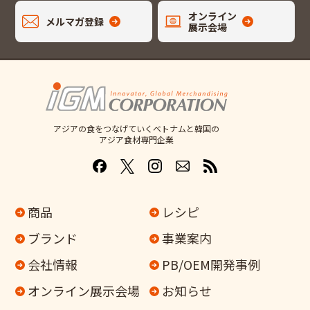
オンライン
メルマガ登録
展示会場
アジアの食をつなげていくベトナムと韓国の
アジア食材専門企業
商品
レシピ
ブランド
事業案内
会社情報
PB/OEM開発事例
オンライン
展示会場
お知らせ