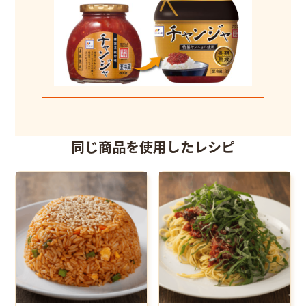
同じ商品を使用したレシピ