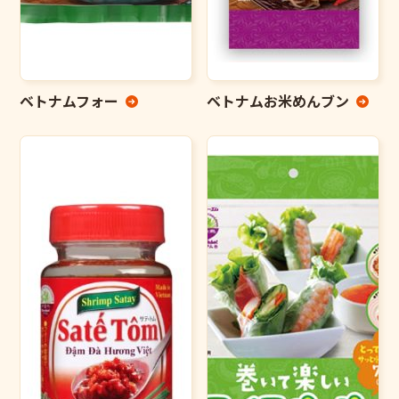
ベトナムフォー
ベトナムお米めんブン