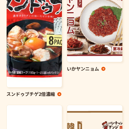
いかヤンニョム
スンドゥブチゲ2倍濃縮