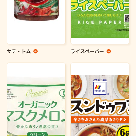
サテ・トム
ライスペーパー