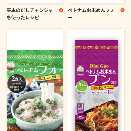
基本のだしチャンジャ
ベトナムお米めんフォ
を使ったレシピ
ー