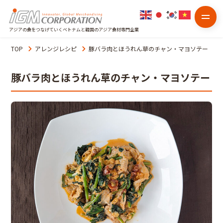
アジアの食をつなげていくベトナムと韓国のアジア食材専門企業
TOP
アレンジレシピ
豚バラ肉とほうれん草のチャン・マヨソテー
豚バラ肉とほうれん草のチャン・マヨソテー