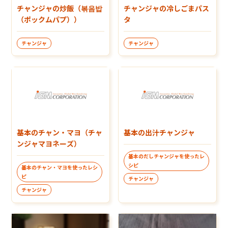
チャンジャの炒飯（볶음밥
チャンジャの冷しごまパス
（ポックムパプ））
タ
チャンジャ
チャンジャ
基本のチャン・マヨ（チャ
基本の出汁チャンジャ
ンジャマヨネーズ）
基本のだしチャンジャを使ったレ
シピ
基本のチャン・マヨを使ったレシ
ピ
チャンジャ
チャンジャ