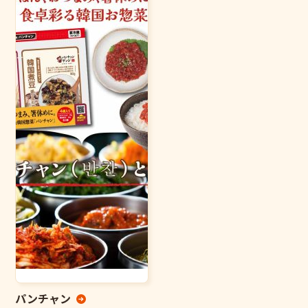
パンチャン