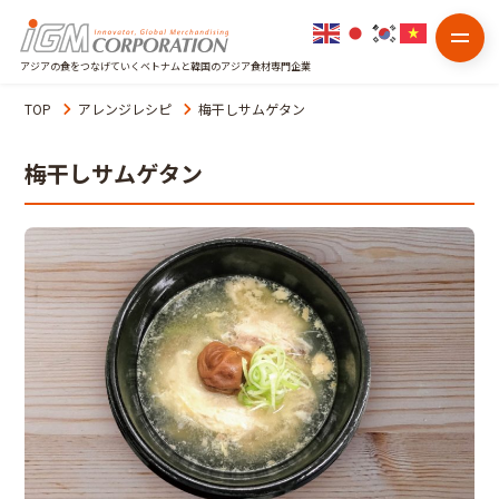
アジアの食をつなげていくベトナムと韓国のアジア食材専門企業
TOP
アレンジレシピ
梅干しサムゲタン
梅干しサムゲタン