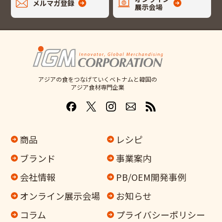
メルマガ登録
展示会場
アジアの食をつなげていくベトナムと韓国の
アジア食材専門企業
商品
レシピ
ブランド
事業案内
会社情報
PB/OEM開発事例
オンライン
展示会場
お知らせ
コラム
プライバシーポリシー