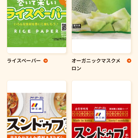
ライスペーパー
オーガニックマスクメ
ロン