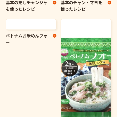
基本のだしチャンジャ
基本のチャン・マヨを
を使ったレシピ
使ったレシピ
ベトナムお米めんフォ
ー