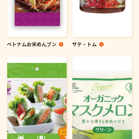
ベトナムお米めんブン
サテ・トム