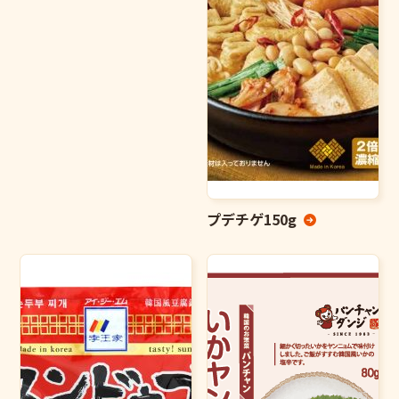
プデチゲ150g