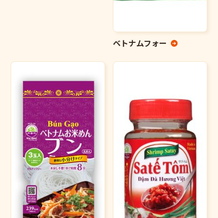
ベトナムフォー