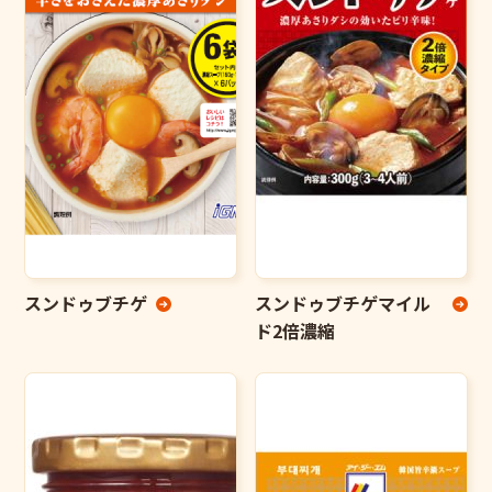
スンドゥブチゲ
スンドゥブチゲマイル
ド2倍濃縮