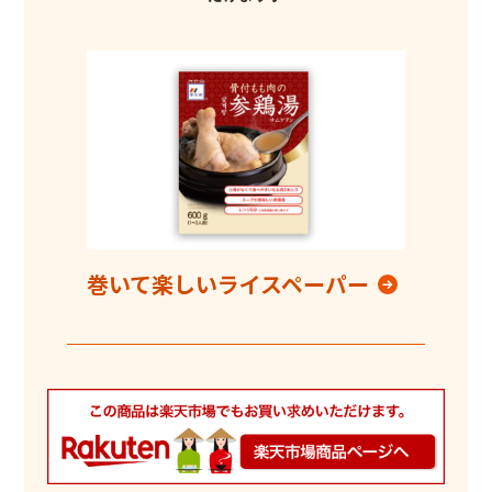
巻いて楽しいライスペーパー