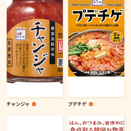
チャンジャ
プデチゲ