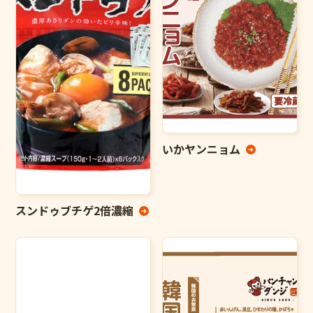
いかヤンニョム
スンドゥブチゲ2倍濃縮