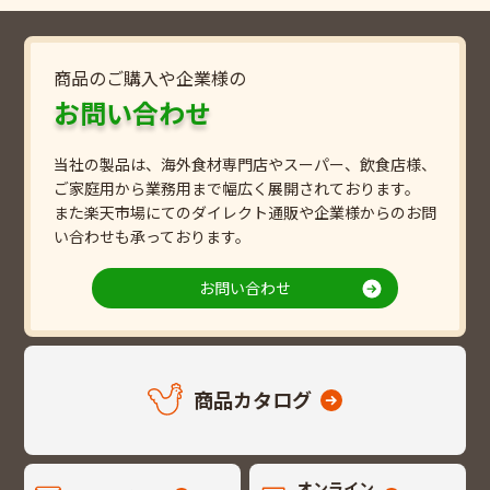
商品のご購入や企業様の
お問い合わせ
当社の製品は、海外食材専門店やスーパー、飲食店様、
ご家庭用から業務用まで幅広く展開されております。
また楽天市場にてのダイレクト通販や企業様からのお問
い合わせも承っております。
お問い合わせ
商品カタログ
オンライン