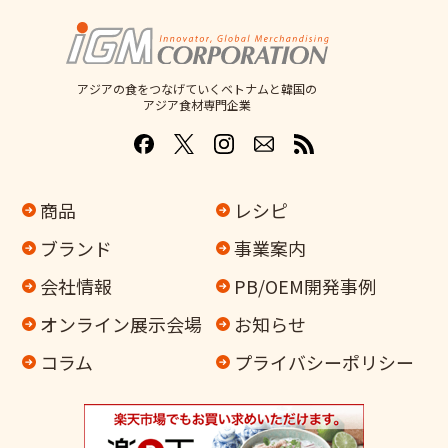
アジアの食をつなげていくベトナムと韓国の
アジア食材専門企業
商品
レシピ
ブランド
事業案内
会社情報
PB/OEM開発事例
オンライン
展示会場
お知らせ
コラム
プライバシーポリシー