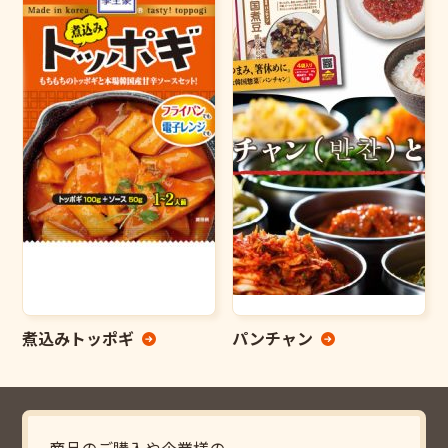
煮込みトッポギ
パンチャン
商品のご購入や企業様の