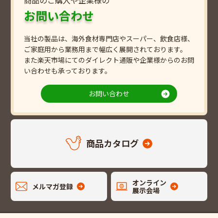
お問い合わせ
当社の製品は、海外食材専門店やスーパー、飲食店様、
ご家庭用から業務用まで幅広く展開されております。
また楽天市場にてのダイレクト通販や企業様からのお問
い合わせも承っております。
お問い合わせ
商品カタログ
オンライン
メルマガ登録
展示会場