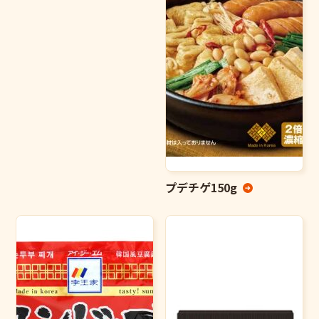
プデチゲ150g