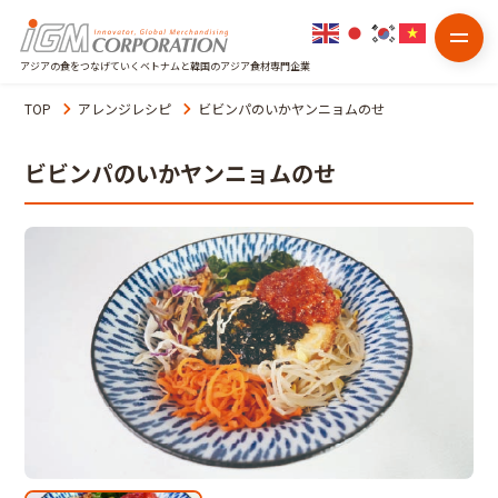
アジアの食をつなげていくベトナムと韓国のアジア食材専門企業
TOP
アレンジレシピ
ビビンパのいかヤンニョムのせ
ビビンパのいかヤンニョムのせ