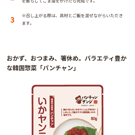
を散らしてごま油をかけたら完成です。
※召し上がる際は、具材とご飯を混ぜながらいただき
3
ます。
おかず、おつまみ、箸休め。バラエティ豊か
な韓国惣菜「パンチャン」