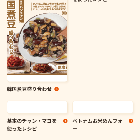
韓国煮豆盛り合わせ
基本のチャン・マヨを
ベトナムお米めんフォ
使ったレシピ
ー