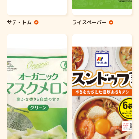
サテ・トム
ライスペーパー