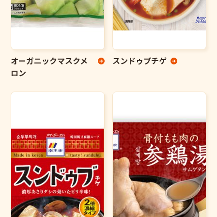
オーガニックマスクメ
スンドゥブチゲ
ロン