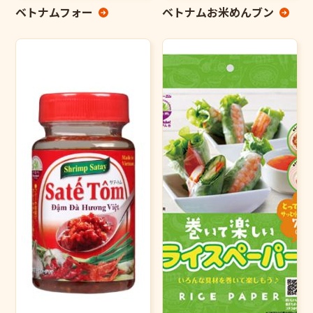
ベトナムフォー
ベトナムお米めんブン