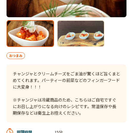
おつまみ
チャンジャとクリームチーズをごま油が驚くほど旨くまと
めてくれます。パーティーの前菜などのフィンガーフード
に大変身！！！
※チャンジャは冷蔵商品のため、こちらはご自宅ですぐ
にお召し上がりになる向けのレシピです。常温保存や長
期保存などは衛生上お控えください。
調理時間
15分