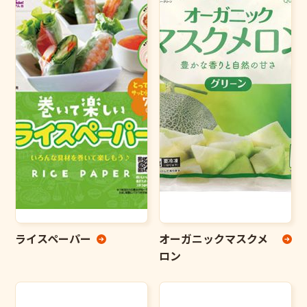
ライスペーパー
オーガニックマスクメ
ロン