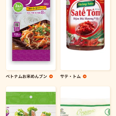
ベトナムお米めんブン
サテ・トム