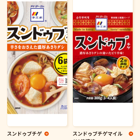
スンドゥブチゲ
スンドゥブチゲマイル