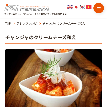
アジアの食をつなげていくベトナムと韓国のアジア食材専門企業
TOP
アレンジレシピ
チャンジャのクリームチーズ和え
チャンジャのクリームチーズ和え