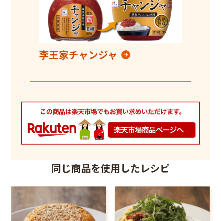
李王家チャンジャ
同じ商品を使用したレシピ