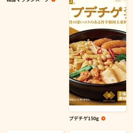
プデチゲ150g