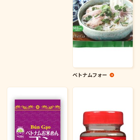
ベトナムフォー