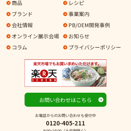
商品
レシピ
ブランド
事業案内
会社情報
PB/OEM開発事例
オンライン
展示会場
お知らせ
コラム
プライバシーポリシー
お問い合わせはこちら
お電話からのお問い合わせも受付中
0120-405-211
9:00~18:00（土日祝除く）