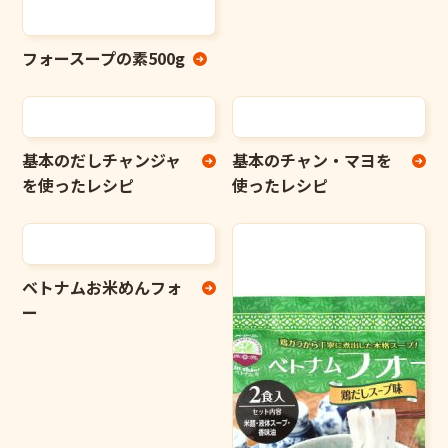
フォースープの素500g
基本のだしチャンジャ
基本のチャン・マヨを
を使ったレシピ
使ったレシピ
ベトナムお米めんフォ
ー