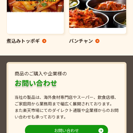
煮込みトッポギ
パンチャン
商品のご購入や企業様の
お問い合わせ
当社の製品は、海外食材専門店やスーパー、飲食店様、
ご家庭用から業務用まで幅広く展開されております。
また楽天市場にてのダイレクト通販や企業様からのお問
い合わせも承っております。
お問い合わせ