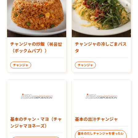
チャンジャの炒飯（볶음밥
チャンジャの冷しごまパス
（ポックムパプ））
タ
チャンジャ
チャンジャ
基本のチャン・マヨ（チャ
基本の出汁チャンジャ
ンジャマヨネーズ）
基本のだしチャンジャを使ったレ