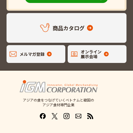
商品カタログ
オンライン
メルマガ登録
展示会場
アジアの食をつなげていくベトナムと韓国の
アジア食材専門企業