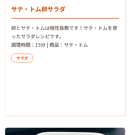
サテ・トム卵サラダ
卵とサテ・トムは相性抜群です！サテ・トムを使
ったサラダレシピです。
調理時間：15分 | 商品：サテ・トム
サラダ