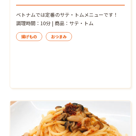
ベトナムでは定番のサテ・トムメニューです！
調理時間：10分 | 商品：サテ・トム
揚げもの
おつまみ