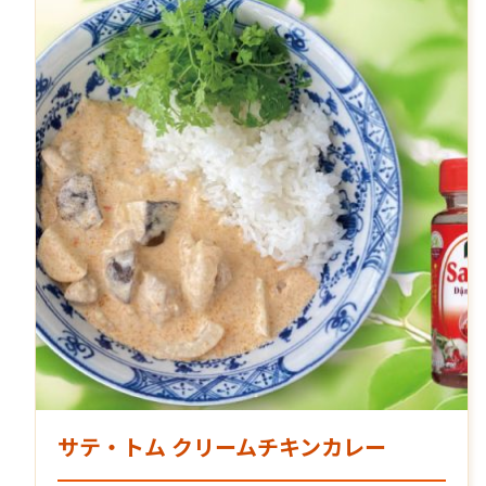
サテ・トム クリームチキンカレー