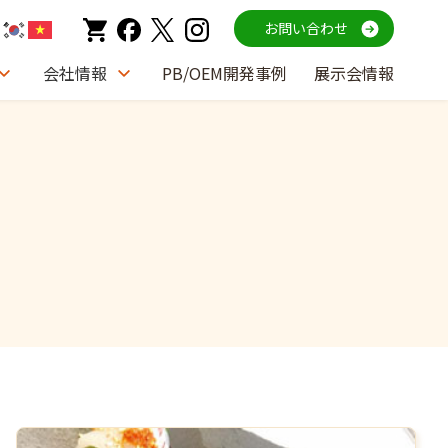
お問い合わせ
会社情報
PB/OEM開発事例
展示会情報