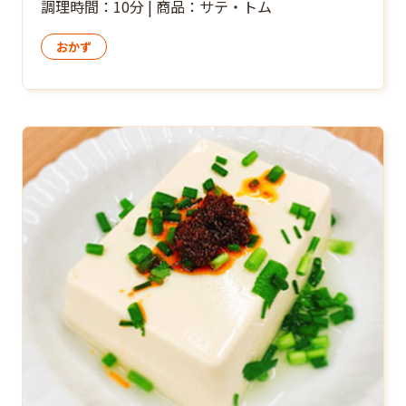
調理時間：10分 | 商品：サテ・トム
おかず