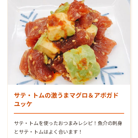
サテ・トムの激うまマグロ＆アボガド
ユッケ
サテ・トムを使ったおつまみレシピ！魚介の刺身
とサテ・トムはよく合います！