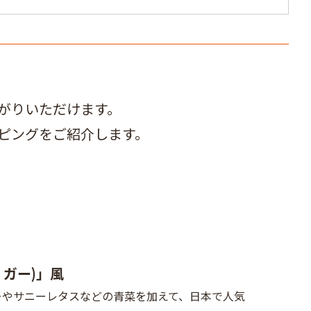
がりいただけます。
ピングをご紹介します。
・ガー)」風
ーやサニーレタスなどの青菜を加えて、日本で人気