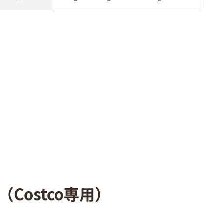
ostco専用）