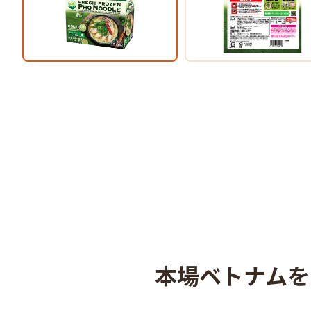
本場ベトナムを