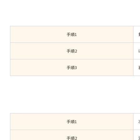
手順1
手順2
手順3
手順1
手順2