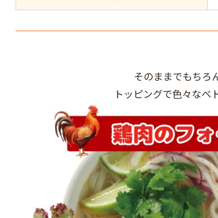
そのままでもちろ
トッピングで色々なベ