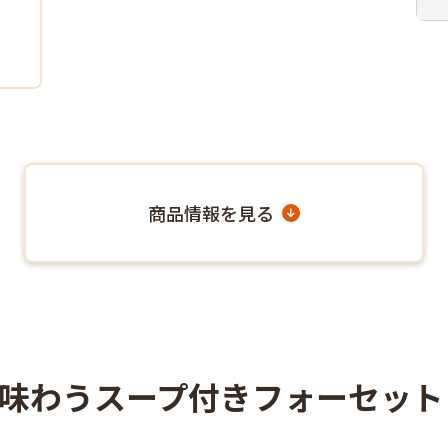
商品情報を見る
味わうスープ付きフォーセット（C