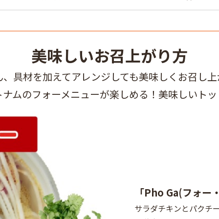
美味しいお召上がり方
ん、具材を加えてアレンジしても美味しくお召し上
トナムのフォーメニューが楽しめる！美味しいトッ
「Pho Ga(フォー
サラダチキンとパクチ