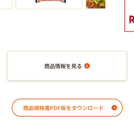
商品情報を見る
商品規格書PDF版をダウンロード