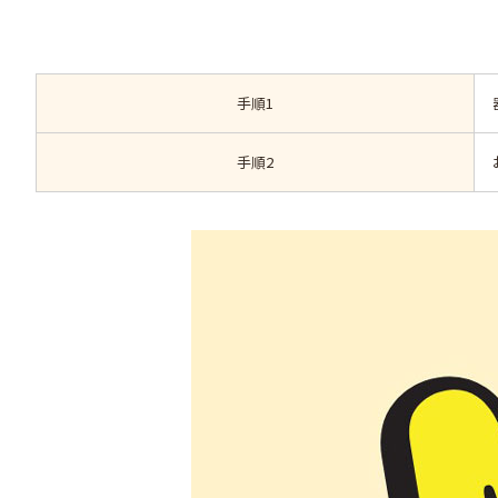
手順1
手順2