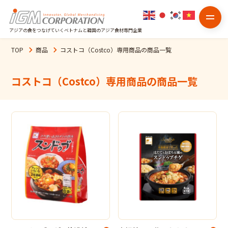
アジアの食をつなげていくベトナムと韓国のアジア食材専門企業
TOP
商品
コストコ（Costco）専用商品
の商品一覧
コストコ（Costco）専用商品
の商品一覧