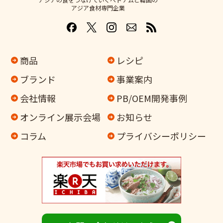
アジア食材専門企業
商品
レシピ
ブランド
事業案内
会社情報
PB/OEM開発事例
オンライン
展示会場
お知らせ
コラム
プライバシーポリシー