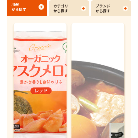
用途
カテゴリ
ブランド
から探す
から探す
から探す