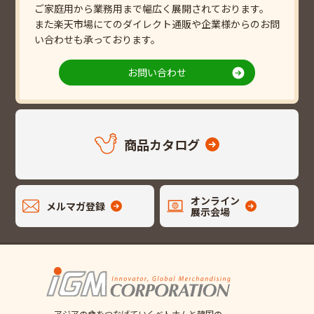
ご家庭用から業務用まで幅広く展開されております。
また楽天市場にてのダイレクト通販や企業様からのお問
い合わせも承っております。
お問い合わせ
商品カタログ
オンライン
メルマガ登録
展示会場
アジアの食をつなげていくベトナムと韓国の