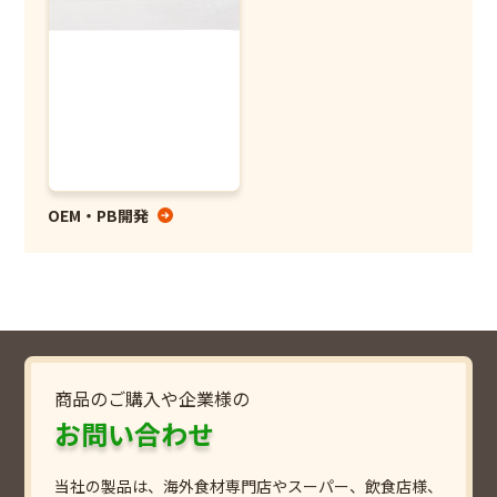
OEM・PB開発
商品のご購入や企業様の
お問い合わせ
当社の製品は、海外食材専門店やスーパー、飲食店様、