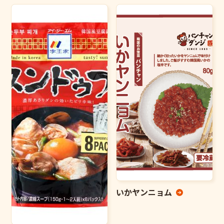
いかヤンニョム