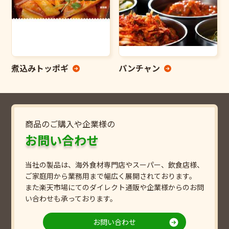
煮込みトッポギ
パンチャン
商品のご購入や企業様の
お問い合わせ
当社の製品は、海外食材専門店やスーパー、飲食店様、
ご家庭用から業務用まで幅広く展開されております。
また楽天市場にてのダイレクト通販や企業様からのお問
い合わせも承っております。
お問い合わせ