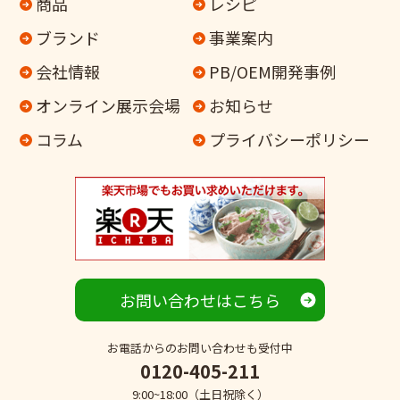
商品
レシピ
ブランド
事業案内
会社情報
PB/OEM開発事例
オンライン
展示会場
お知らせ
コラム
プライバシーポリシー
お問い合わせはこちら
お電話からのお問い合わせも受付中
0120-405-211
9:00~18:00（土日祝除く）