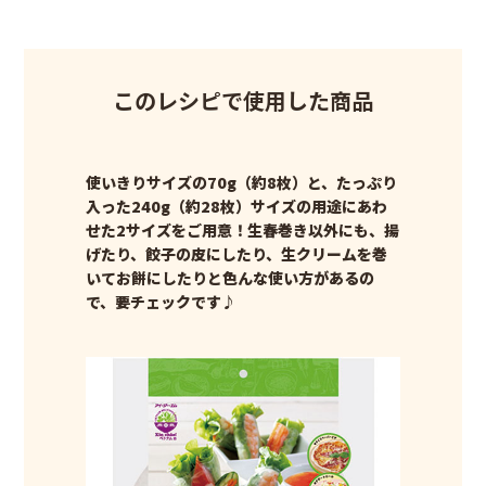
このレシピで使用した商品
使いきりサイズの70g（約8枚）と、たっぷり
入った240g（約28枚）サイズの用途にあわ
せた2サイズをご用意！生春巻き以外にも、揚
げたり、餃子の皮にしたり、生クリームを巻
いてお餅にしたりと色んな使い方があるの
で、要チェックです♪