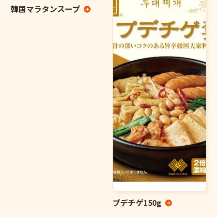
韓国マラタンスープ
プデチゲ150g