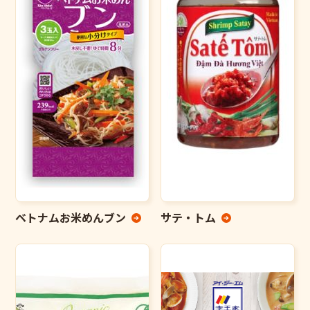
ベトナムお米めんブン
サテ・トム