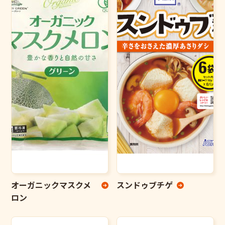
オーガニックマスクメ
スンドゥブチゲ
ロン