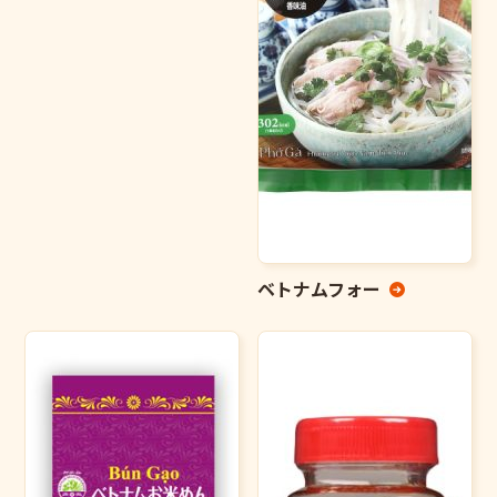
ベトナムフォー