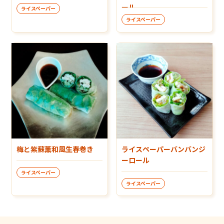
ール
ライスペーパー
ライスペーパー
梅と紫蘇薫和風生春巻き
ライスペーパーバンバンジ
ーロール
ライスペーパー
ライスペーパー