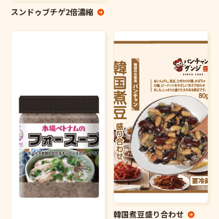
スンドゥブチゲ2倍濃縮
韓国煮豆盛り合わせ