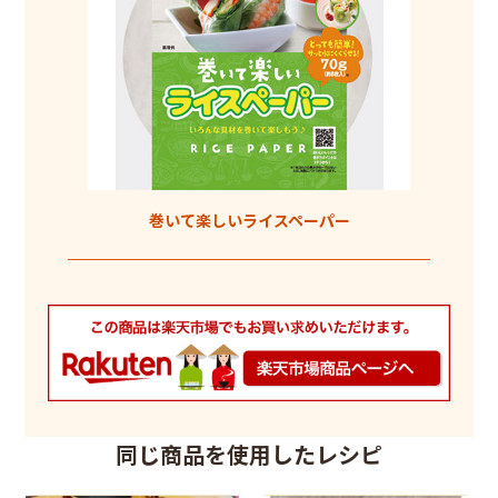
巻いて楽しいライスペーパー
同じ商品を使用したレシピ