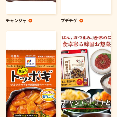
チャンジャ
プデチゲ