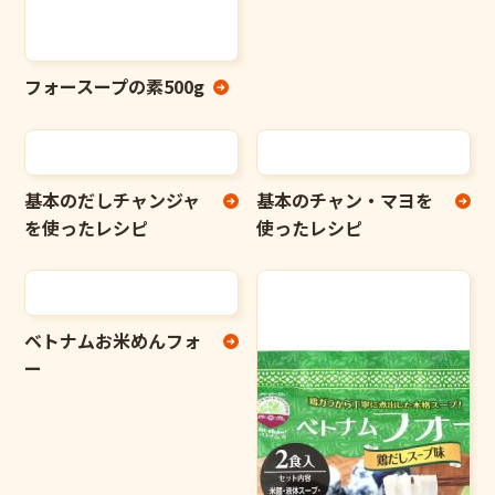
フォースープの素500g
基本のだしチャンジャ
基本のチャン・マヨを
を使ったレシピ
使ったレシピ
ベトナムお米めんフォ
ー