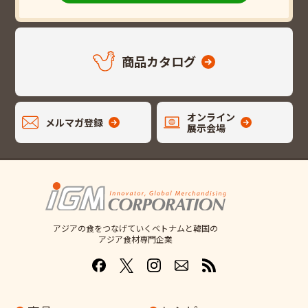
商品カタログ
オンライン
メルマガ登録
展示会場
アジアの食をつなげていくベトナムと韓国の
アジア食材専門企業