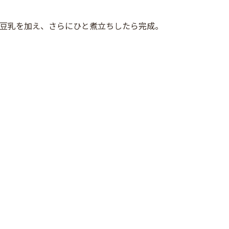
豆乳を加え、さらにひと煮立ちしたら完成。