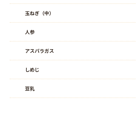
玉ねぎ（中）
人参
アスパラガス
しめじ
豆乳