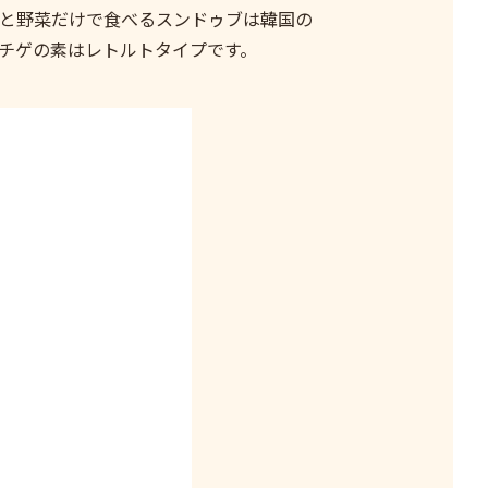
と野菜だけで食べるスンドゥブは韓国の
チゲの素はレトルトタイプです。