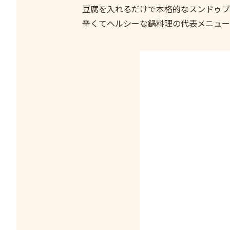
豆腐を入れるだけで本格的なスンドゥブ
辛くてヘルシーな鍋料理の代表メニュー