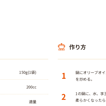
作り方
150g(1袋)
鍋にオリーブオイ
1
を炒める。
200cc
1の鍋に、水、李
2
柔らかくなったら
適量