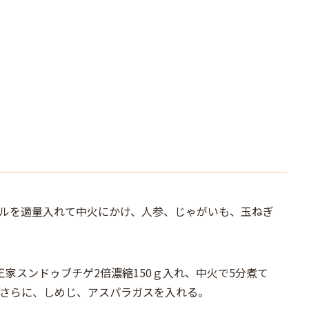
ルを適量入れて中火にかけ、人参、じゃがいも、玉ねぎ
王家スンドゥブチゲ2倍濃縮150ｇ入れ、中火で5分煮て
さらに、しめじ、アスパラガスを入れる。