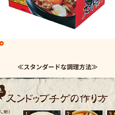
≪スタンダードな調理方法≫