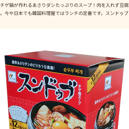
チゲ鍋が作れるあさりダシたっぷりのスープ！肉を入れず豆腐
。今や日本でも韓国料理屋ではランチの定番です。スンドゥブ