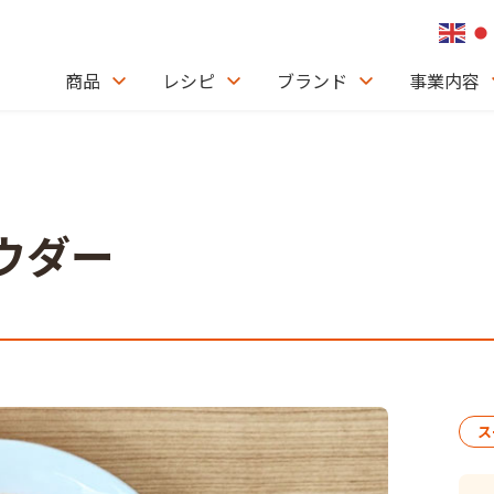
商品
レシピ
ブランド
事業内容
ウダー
ス