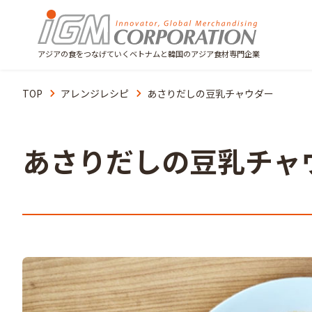
アジアの食をつなげていくベトナムと韓国のアジア食材専門企業
TOP
アレンジレシピ
あさりだしの豆乳チャウダー
あさりだしの豆乳チャ