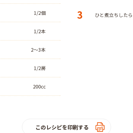
3
1/2個
ひと煮立ちしたら
1/2本
2～3本
1/2房
200cc
このレシピを印刷する