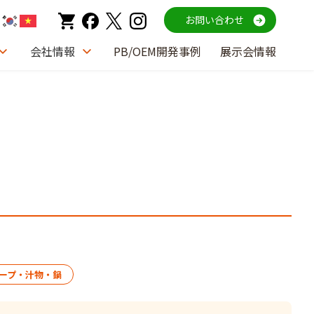
お問い合わせ
会社情報
PB/OEM開発事例
展示会情報
ープ・汁物・鍋