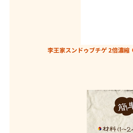
李王家スンドゥブチゲ 2倍濃縮