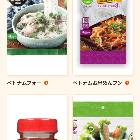
ベトナムフォー
ベトナムお米めんブン