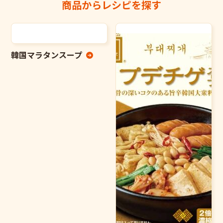
商品からレシピを探す
韓国マラタンスープ