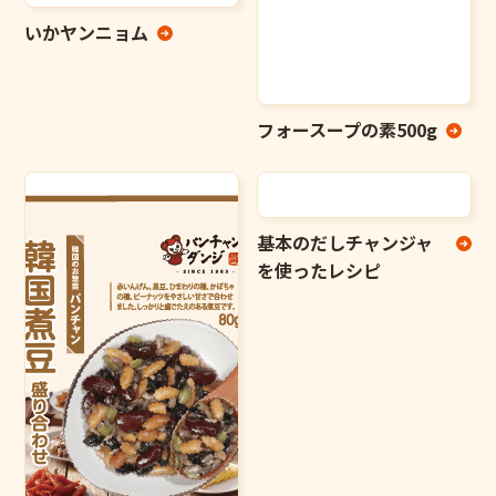
いかヤンニョム
フォースープの素500g
基本のだしチャンジャ
を使ったレシピ