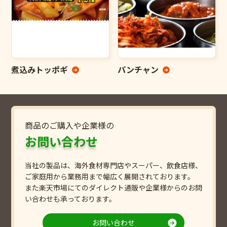
煮込みトッポギ
パンチャン
商品のご購入や企業様の
お問い合わせ
当社の製品は、海外食材専門店やスーパー、飲食店様、
ご家庭用から業務用まで幅広く展開されております。
また楽天市場にてのダイレクト通販や企業様からのお問
い合わせも承っております。
お問い合わせ