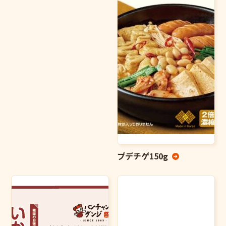
プデチゲ150g