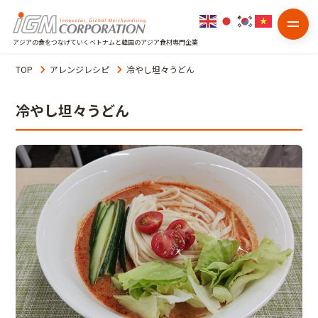
アジアの食をつなげていくベトナムと韓国のアジア食材専門企業
TOP
アレンジレシピ
冷やし坦々うどん
冷やし坦々うどん