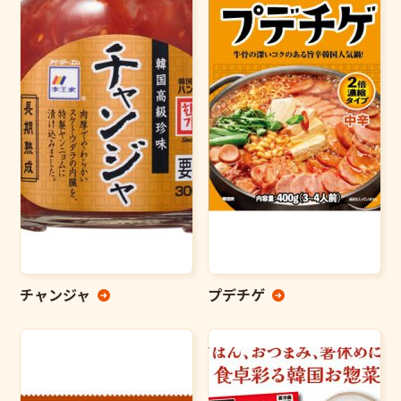
チャンジャ
プデチゲ