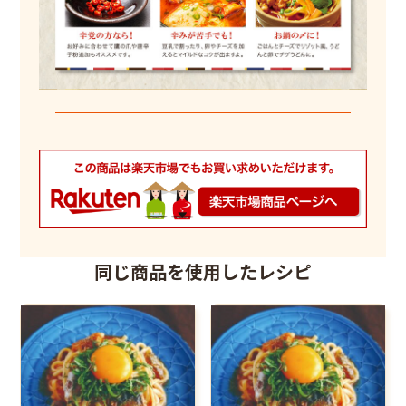
同じ商品を使用したレシピ