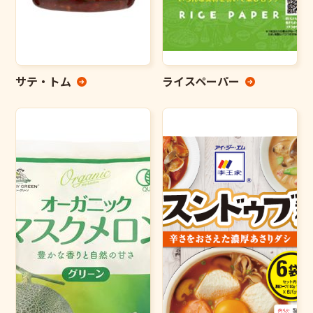
サテ・トム
ライスペーパー