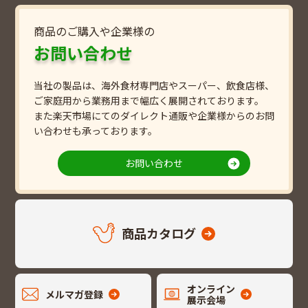
商品のご購入や企業様の
お問い合わせ
当社の製品は、海外食材専門店やスーパー、飲食店様、
ご家庭用から業務用まで幅広く展開されております。
また楽天市場にてのダイレクト通販や企業様からのお問
い合わせも承っております。
お問い合わせ
商品カタログ
オンライン
メルマガ登録
展示会場