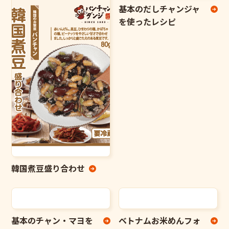
基本のだしチャンジャ
を使ったレシピ
韓国煮豆盛り合わせ
基本のチャン・マヨを
ベトナムお米めんフォ