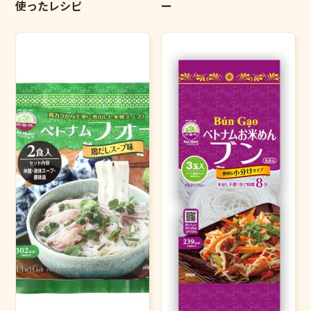
使ったレシピ
ー