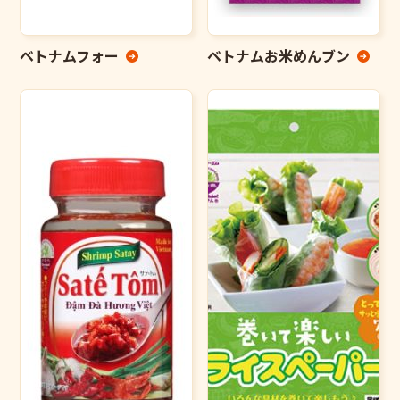
ベトナムフォー
ベトナムお米めんブン