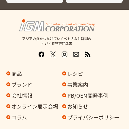
アジアの食をつなげていくベトナムと韓国の
アジア食材専門企業
商品
レシピ
ブランド
事業案内
会社情報
PB/OEM開発事例
オンライン
展示会場
お知らせ
コラム
プライバシーポリシー