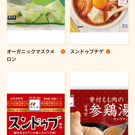
オーガニックマスクメ
スンドゥブチゲ
ロン