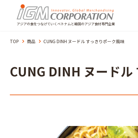
アジアの食をつなげていくベトナムと韓国のアジア食材専門企業
TOP
商品
CUNG DINH ヌードル すっきりポーク風味
CUNG DINH ヌード