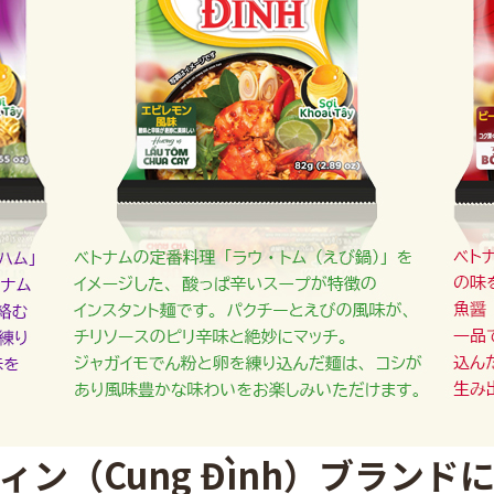
ィン（Cung Đình）ブランド