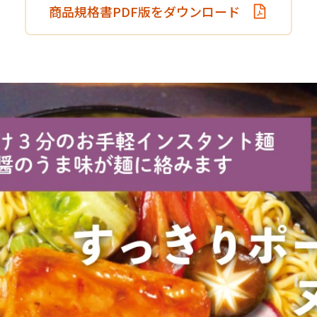
商品規格書PDF版をダウンロード