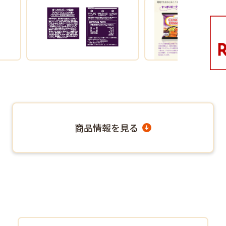
商品情報を見る