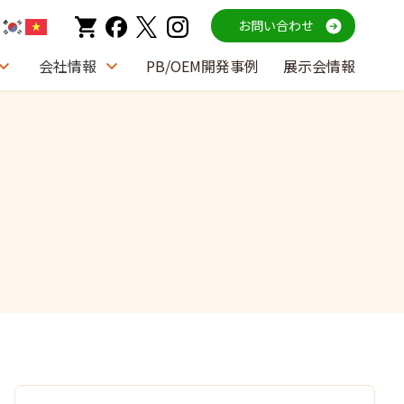
お問い合わせ
会社情報
PB/OEM開発事例
展示会情報