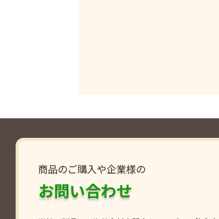
商品のご購入や企業様の
お問い合わせ