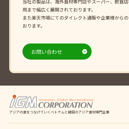
当社の製品は、海外食材専門店やスーパー、飲食店
用まで幅広く展開されております。
また楽天市場にてのダイレクト通販や企業様からの
おります。
お問い合わせ
アジアの食をつなげていくベトナムと韓国の
アジア食材専門企業