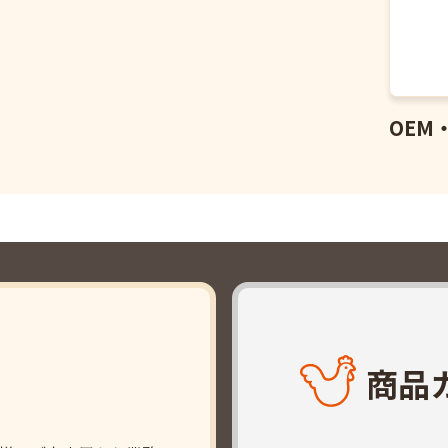
OEM
商品