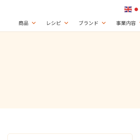
商品
レシピ
ブランド
事業内容