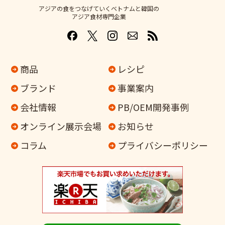
アジアの食をつなげていくベトナムと韓国の
アジア食材専門企業
商品
レシピ
ブランド
事業案内
会社情報
PB/OEM開発事例
オンライン
展示会場
お知らせ
コラム
プライバシーポリシー