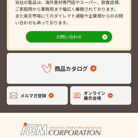
当社の製品は、海外食材専門店やスーパー、飲食店様、
ご家庭用から業務用まで幅広く展開されております。
また楽天市場にてのダイレクト通販や企業様からのお問
い合わせも承っております。
お問い合わせ
商品カタログ
オンライン
メルマガ登録
展示会場