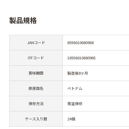
製品規格
JANコード
8936010680968
ITFコード
18936010680965
賞味期間
製造後8ヶ月
原産国名
ベトナム
保存方法
常温保存
ケース入り数
24個