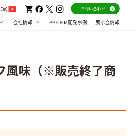
お問い合わせ
会社情報
PB/OEM開発事例
展示会情報
ビーフ風味（※販売終了商