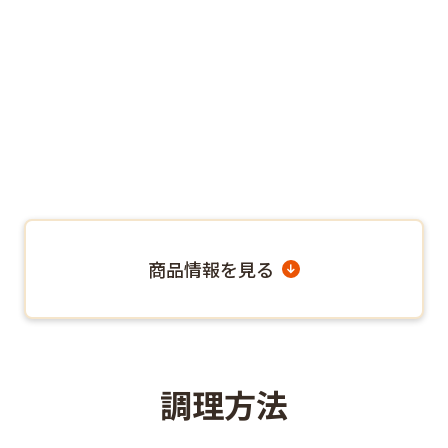
商品情報を見る
調理方法