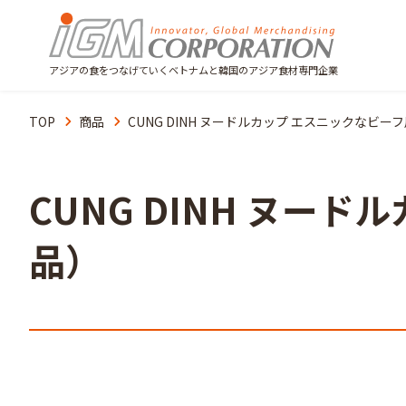
アジアの食をつなげていくベトナムと韓国のアジア食材専門企業
TOP
商品
CUNG DINH ヌードルカップ エスニックなビ
CUNG DINH ヌー
品）