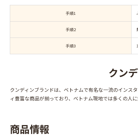
手順1
手順2
手順3
クンデ
クンディンブランドは、ベトナムで有名な一流のインスタ
ィ豊富な商品が揃っており、ベトナム現地では多くの人に
商品情報