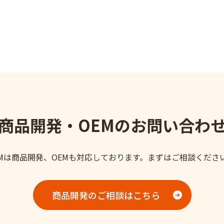
商品開発・OEMの
お問い合わ
GMは商品開発、OEMも対応しております。
まずはご相談くださ
商品開発のご相談はこちら