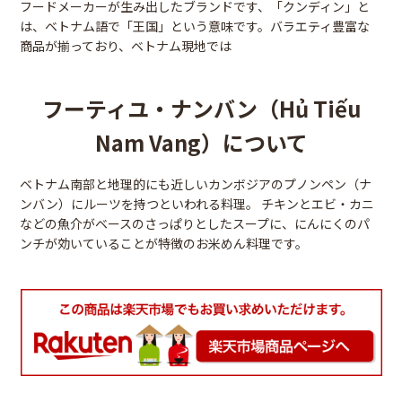
フードメーカーが生み出したブランドです、「クンディン」と
は、ベトナム語で「王国」という意味です。バラエティ豊富な
商品が揃っており、ベトナム現地では
フーティユ・ナンバン（Hủ Tiếu
Nam Vang）について
ベトナム南部と地理的にも近しいカンボジアのプノンペン（ナ
ンバン）にルーツを持つといわれる料理。 チキンとエビ・カニ
などの魚介がベースのさっぱりとしたスープに、にんにくのパ
ンチが効いていることが特徴のお米めん料理です。