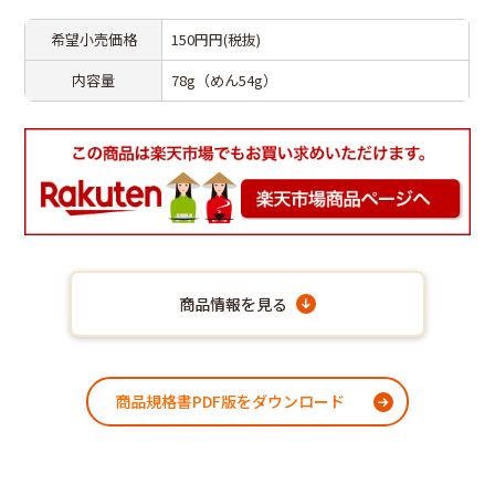
希望小売価格
150円円(税抜)
内容量
78g（めん54g）
商品情報を見る
商品規格書PDF版をダウンロード