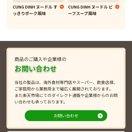
CUNG DINH ヌードル す
CUNG DINH ヌードル ビ
っきりポーク風味
ーフスープ風味
商品のご購入や企業様の
お問い合わせ
当社の製品は、海外食材専門店やスーパー、飲食店様、
ご家庭用から業務用まで幅広く展開されております。
また楽天市場にてのダイレクト通販や企業様からのお問
い合わせも承っております。
お問い合わせ