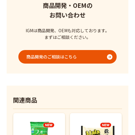
商品開発・OEMの
お問い合わせ
IGMは商品開発、OEMも対応しております。
まずはご相談ください。
商品開発のご相談はこちら
関連商品