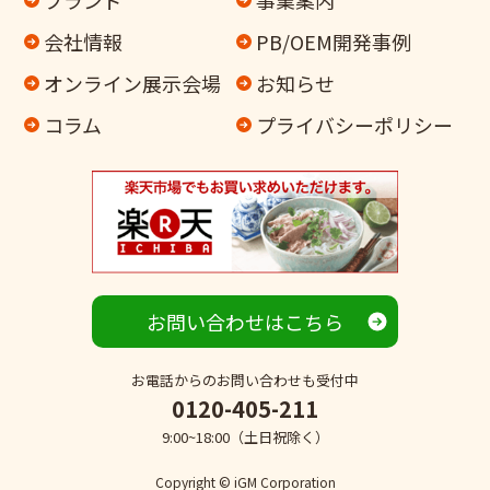
会社情報
PB/OEM開発事例
オンライン
展示会場
お知らせ
コラム
プライバシーポリシー
お問い合わせはこちら
お電話からのお問い合わせも受付中
0120-405-211
9:00~18:00（土日祝除く）
Copyright © iGM Corporation