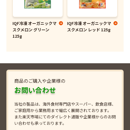
IQF冷凍 オーガニックマ
IQF冷凍 オーガニックマ
スクメロン グリーン
スクメロン レッド 125g
125g
商品のご購入や企業様の
お問い合わせ
当社の製品は、海外食材専門店やスーパー、飲食店様、
ご家庭用から業務用まで幅広く展開されております。
また楽天市場にてのダイレクト通販や企業様からのお問
い合わせも承っております。