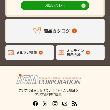
お問い合わせ
商品カタログ
オンライン
メルマガ登録
展示会場
アジアの食をつなげていくベトナムと韓国の
アジア食材専門企業