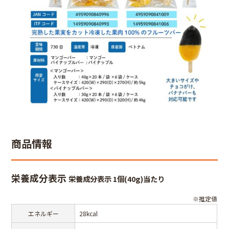
商品情報
栄養成分表示
栄養成分表示 1個(40g)当たり
※推定値
エネルギー
28kcal