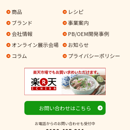
商品
レシピ
ブランド
事業案内
会社情報
PB/OEM開発事例
オンライン
展示会場
お知らせ
コラム
プライバシーポリシー
お問い合わせはこちら
お電話からのお問い合わせも受付中