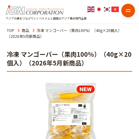
アジアの食をつなげていくベトナムと韓国のアジア食材専門企業
TOP
商品
冷凍 マンゴーバー（果肉100%）（40g×20個入）
（2026年5月新商品）
冷凍 マンゴーバー（果肉100%）（40g×20
個入）（2026年5月新商品）