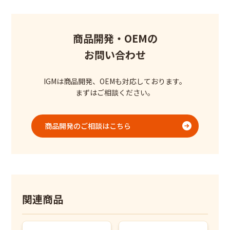
商品開発・OEMの
お問い合わせ
IGMは商品開発、OEMも対応しております。
まずはご相談ください。
商品開発のご相談はこちら
関連商品