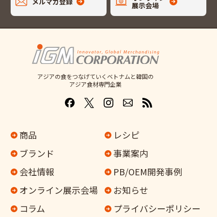
メルマガ登録
展示会場
アジアの食をつなげていくベトナムと韓国の
アジア食材専門企業
商品
レシピ
ブランド
事業案内
会社情報
PB/OEM開発事例
オンライン
展示会場
お知らせ
コラム
プライバシーポリシー