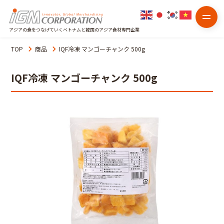
アジアの食をつなげていくベトナムと韓国のアジア食材専門企業
TOP
商品
IQF冷凍 マンゴーチャンク 500g
IQF冷凍 マンゴーチャンク 500g