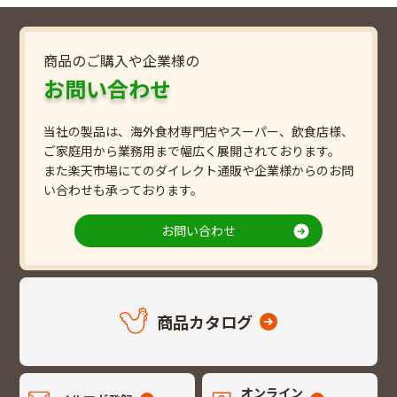
商品のご購入や企業様の
お問い合わせ
当社の製品は、海外食材専門店やスーパー、飲食店様、
ご家庭用から業務用まで幅広く展開されております。
また楽天市場にてのダイレクト通販や企業様からのお問
い合わせも承っております。
お問い合わせ
商品カタログ
オンライン