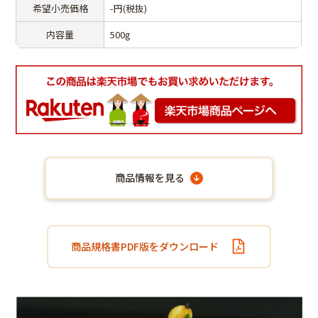
希望小売価格
-円(税抜)
内容量
500g
商品情報を見る
商品規格書PDF版をダウンロード