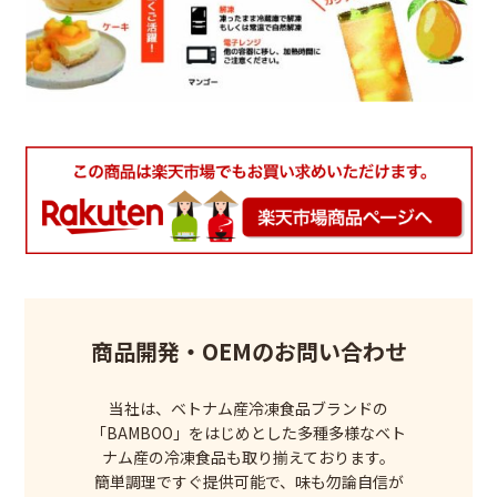
商品開発・OEMのお問い合わせ
当社は、ベトナム産冷凍食品ブランドの
「BAMBOO」をはじめとした多種多様なベト
ナム産の冷凍食品も取り揃えております。
簡単調理ですぐ提供可能で、味も勿論自信が