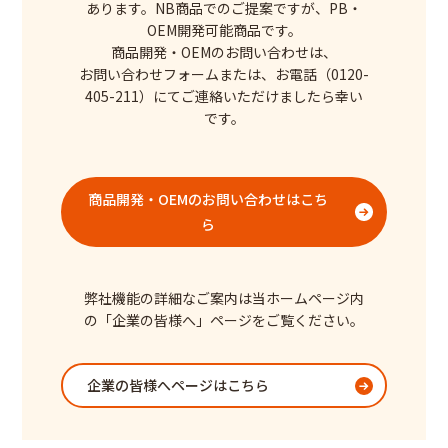
あります。NB商品でのご提案ですが、PB・
OEM開発可能商品です。
商品開発・OEMのお問い合わせは、
お問い合わせフォームまたは、お電話（0120-
405-211）にてご連絡いただけましたら幸い
です。
商品開発・OEMのお問い合わせはこち
ら
弊社機能の詳細なご案内は当ホームページ内
の「企業の皆様へ」ページをご覧ください。
企業の皆様へページはこちら