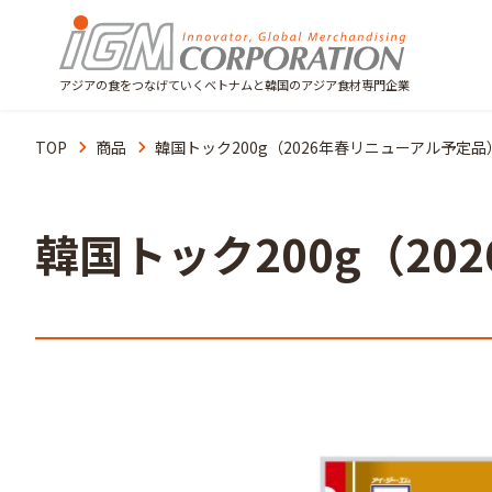
アジアの食をつなげていくベトナムと韓国のアジア食材専門企業
TOP
商品
韓国トック200g（2026年春リニューアル予定品
韓国トック200g（2