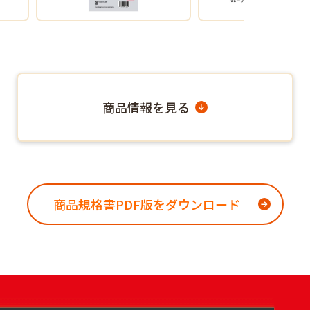
商品情報を見る
商品規格書PDF版をダウンロード