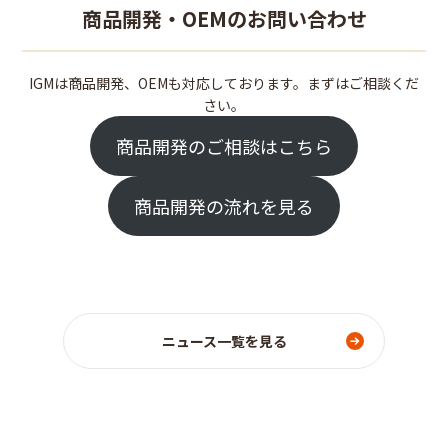
商品開発・OEMのお問い合わせ
IGMは商品開発、OEMも対応しております。まずはご相談くだ
さい。
商品開発のご相談はこちら
商品開発の流れを見る
ニュース一覧を見る