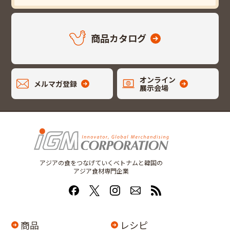
商品カタログ
オンライン
メルマガ登録
展示会場
アジアの食をつなげていくベトナムと韓国の
アジア食材専門企業
商品
レシピ