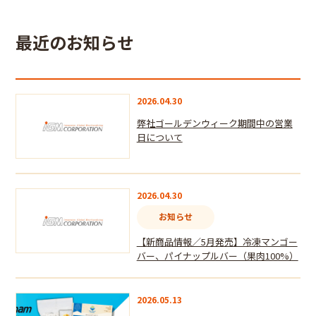
最近のお知らせ
2026.04.30
弊社ゴールデンウィーク期間中の営業
日について
2026.04.30
お知らせ
【新商品情報／5月発売】冷凍マンゴー
バー、パイナップルバー（果肉100%）
2026.05.13