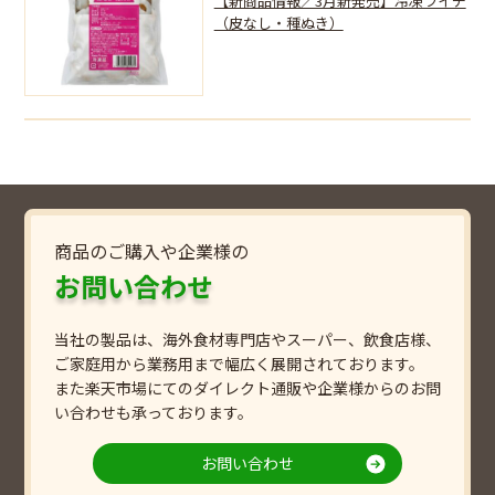
【新商品情報／3月新発売】冷凍ライチ
（皮なし・種ぬき）
商品のご購入や企業様の
お問い合わせ
当社の製品は、海外食材専門店やスーパー、飲食店様、
ご家庭用から業務用まで幅広く展開されております。
また楽天市場にてのダイレクト通販や企業様からのお問
い合わせも承っております。
お問い合わせ