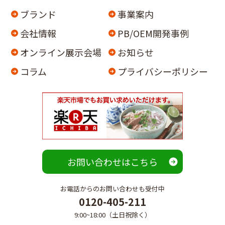
ブランド
事業案内
会社情報
PB/OEM開発事例
オンライン
展示会場
お知らせ
コラム
プライバシーポリシー
お問い合わせはこちら
お電話からのお問い合わせも受付中
0120-405-211
9:00~18:00（土日祝除く）