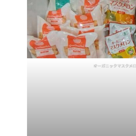
オーガニックマスクメロ