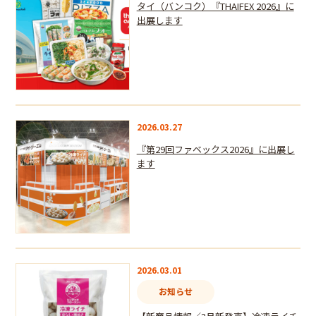
タイ（バンコク）『THAIFEX 2026』に
出展します
2026.03.27
『第29回ファベックス2026』に出展し
ます
2026.03.01
お知らせ