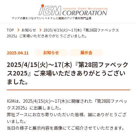
アジアの食をつなげていくベトナムと韓国のアジア食材専門企業
TOP
お知らせ
2025/4/15(火)～17(木)『第28回ファベックス
2025』ご来場いただきありがとうございました。
2025.04.21
お知らせ
展示会
2025/4/15(火)～17(木)『第28回ファベック
ス2025』ご来場いただきありがとうござい
ました。
IGMは、2025/4/15(火)～17(木)に開催された『第28回ファベッ
クス2025』に出展しました。
弊社ブースにお立ち寄りいただいた皆様、誠にありがとうござ
いました。
当日の様子と展示内容を画像にてご紹介させていただきます。