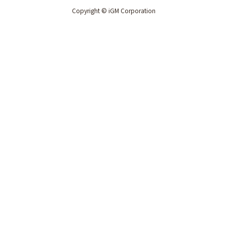
Copyright © iGM Corporation