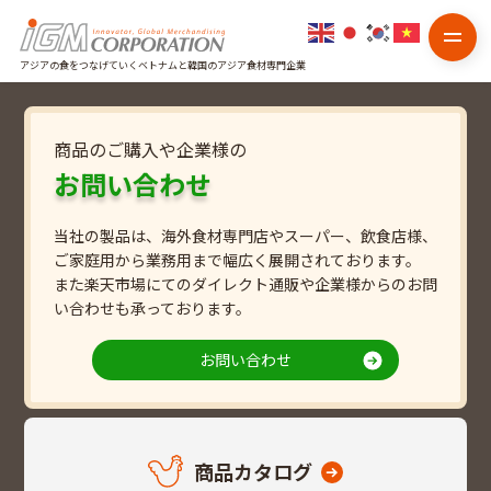
アジアの食をつなげていくベトナムと韓国のアジア食材専門企業
商品のご購入や企業様の
お問い合わせ
当社の製品は、海外食材専門店やスーパー、飲食店様、
ご家庭用から業務用まで幅広く展開されております。
また楽天市場にてのダイレクト通販や企業様からのお問
い合わせも承っております。
お問い合わせ
商品カタログ