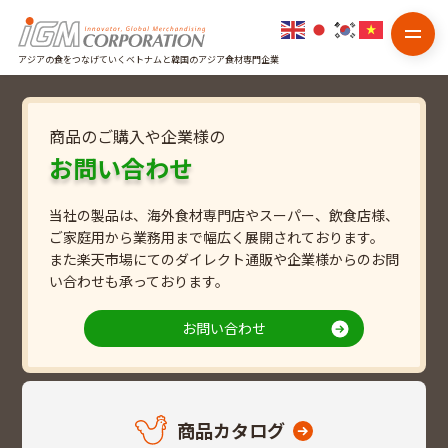
アジアの食をつなげていくベトナムと韓国のアジア食材専門企業
商品のご購入や企業様の
お問い合わせ
当社の製品は、海外食材専門店やスーパー、飲食店様、
ご家庭用から業務用まで幅広く展開されております。
また楽天市場にてのダイレクト通販や企業様からのお問
い合わせも承っております。
お問い合わせ
商品カタログ