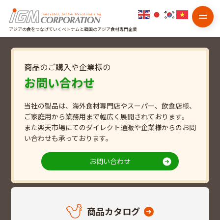
アジアの食をつなげていくベトナムと韓国のアジア食材専門企業
商品のご購入や企業様の
お問い合わせ
当社の製品は、海外食材専門店やスーパー、飲食店様、
ご家庭用から業務用まで幅広く展開されております。
また楽天市場にてのダイレクト通販や企業様からのお問
い合わせも承っております。
お問い合わせ
商品カタログ