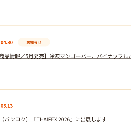
.04.30
お知らせ
商品情報／5月発売】冷凍マンゴーバー、パイナップルバ
.05.13
（バンコク）『THAIFEX 2026』に出展します