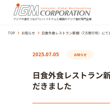
アジアの食をつなげていくベトナムと韓国のアジア食材専門企業
TOP
お知らせ
日食外食レストラン新聞（7/5発行号）に
2025.07.05
お知らせ
日食外食レストラン新
だきました