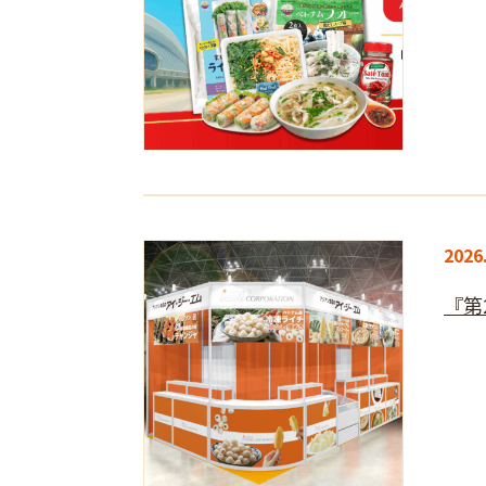
2026
『第