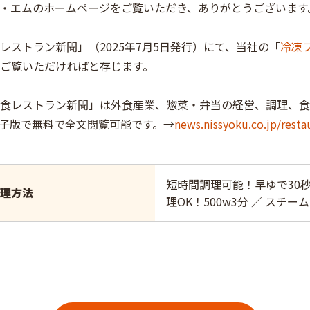
・エムのホームページをご覧いただき、ありがとうございます
レストラン新聞」（2025年7月5日発行）にて、当社の「
冷凍フ
ご覧いただければと存じます。
食レストラン新聞」は外食産業、惣菜・弁当の経営、調理、食
子版で無料で全文閲覧可能です。→
news.nissyoku.co.jp/resta
短時間調理可能！早ゆで30秒
理方法
理OK！500w3分 ／ スチ