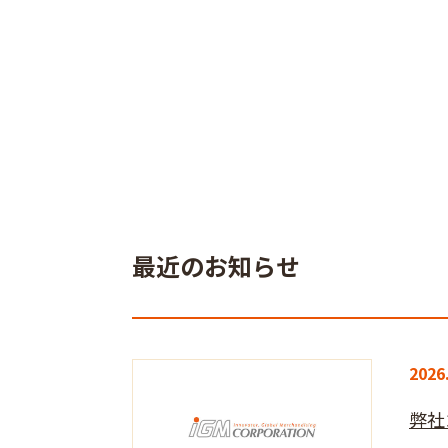
最近のお知らせ
2026
弊社