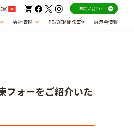
お問い合わせ
会社情報
PB/OEM開発事例
展示会情報
冷凍フォーをご紹介いた