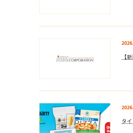
2026
【新
2026
タイ