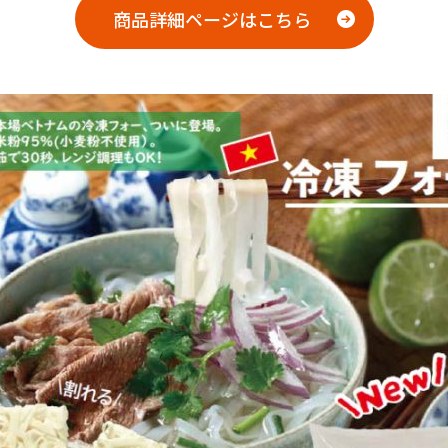
商品詳細ページはこちら