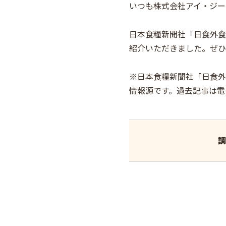
いつも株式会社アイ・ジー
日本食糧新聞社「日食外食
紹介いただきました。ぜひ
※日本食糧新聞社「日食外
情報源です。過去記事は電
調