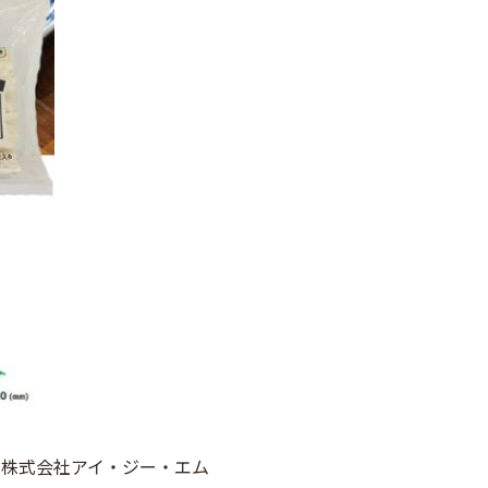
株式会社アイ・ジー・エム