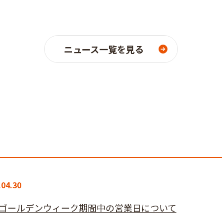
ニュース一覧を見る
.04.30
ゴールデンウィーク期間中の営業日について