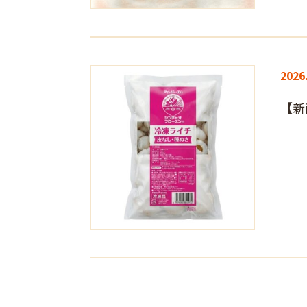
2026
【新