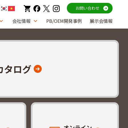
お問い合わせ
会社情報
PB/OEM開発事例
展示会情報
カタログ
オンライン