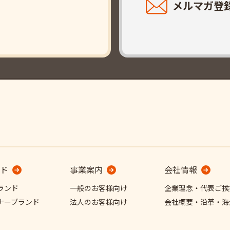
メルマガ登
ド
事業案内
会社情報
ランド
一般のお客様向け
企業理念・代表ご挨
ナーブランド
法人のお客様向け
会社概要・沿革・海