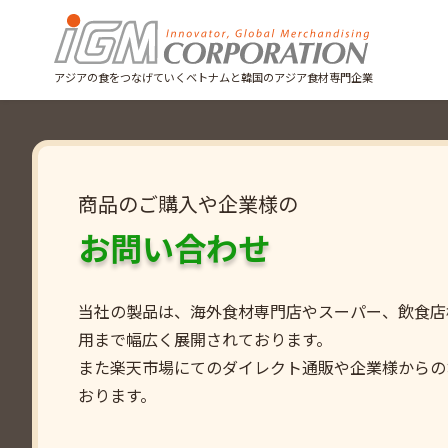
アジアの食をつなげていくベトナムと韓国のアジア食材専門企業
商品のご購入や企業様の
お問い合わせ
当社の製品は、海外食材専門店やスーパー、飲食店
用まで幅広く展開されております。
また楽天市場にてのダイレクト通販や企業様からの
おります。