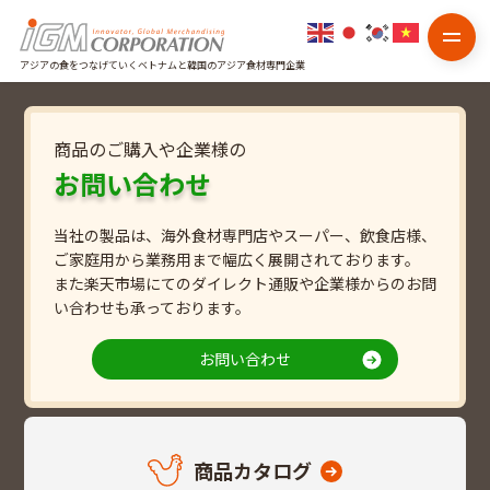
アジアの食をつなげていくベトナムと韓国のアジア食材専門企業
商品のご購入や企業様の
お問い合わせ
当社の製品は、海外食材専門店やスーパー、飲食店様、
ご家庭用から業務用まで幅広く展開されております。
また楽天市場にてのダイレクト通販や企業様からのお問
い合わせも承っております。
お問い合わせ
商品カタログ